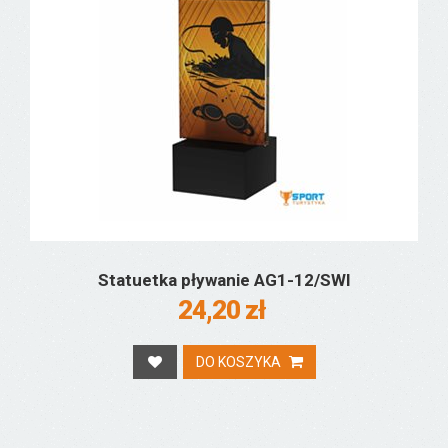
Statuetka pływanie AG1-12/SWI
24,20 zł
DO KOSZYKA