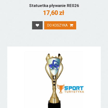
Statuetka pływanie RE026
17,60 zł
DO KOSZYKA