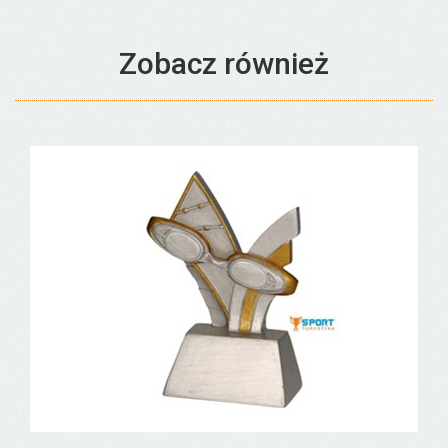
Zobacz również