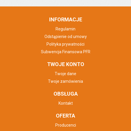
INFORMACJE
Regulamin
Odstąpienie od umowy
Polityka prywatności
Subwencja Finansowa PFR
TWOJE KONTO
Twoje dane
Twoje zamówienia
OBSŁUGA
Kontakt
OFERTA
Producenci