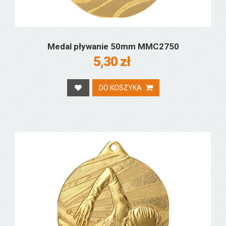
Medal pływanie 50mm MMC2750
5,30 zł
DO KOSZYKA