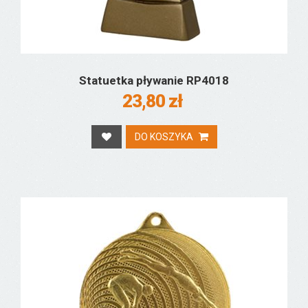
Statuetka pływanie RP4018
23,80 zł
DO KOSZYKA