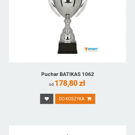
Puchar BATIKAS 1062
178,80 zł
od
DO KOSZYKA