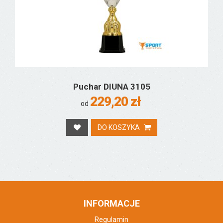
Puchar DIUNA 3105
229,20 zł
od
DO KOSZYKA
INFORMACJE
Regulamin