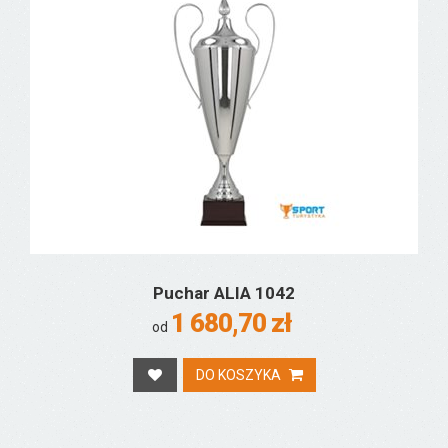
Puchar ALIA 1042
1 680,70 zł
od
DO KOSZYKA