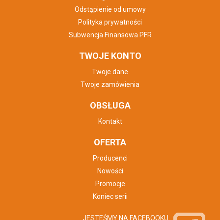
Odstąpienie od umowy
Polityka prywatności
Subwencja Finansowa PFR
TWOJE KONTO
Twoje dane
Twoje zamówienia
OBSŁUGA
Kontakt
OFERTA
Producenci
Nowości
Promocje
Koniec serii
JESTEŚMY NA FACEBOOKU