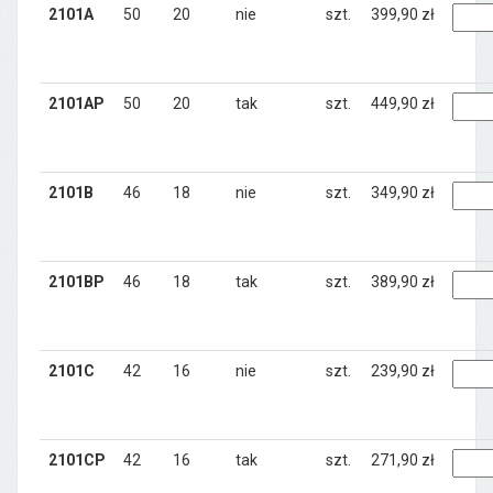
2101A
50
20
nie
szt.
399,90 zł
2101AP
50
20
tak
szt.
449,90 zł
2101B
46
18
nie
szt.
349,90 zł
2101BP
46
18
tak
szt.
389,90 zł
2101C
42
16
nie
szt.
239,90 zł
2101CP
42
16
tak
szt.
271,90 zł