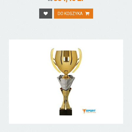
DO KOSZYKA