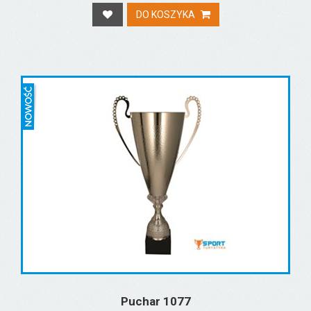
DO KOSZYKA
Puchar 1077